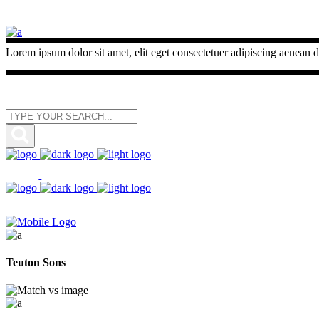
Lorem ipsum dolor sit amet, elit eget consectetuer adipiscing aenean d
Teuton Sons