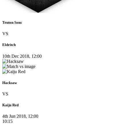
Teuton Sons
VS
Eldritch
10th Dec 2018, 12:00
Hacksaw
VS
Kaiju Red
4th Jun 2018, 12:00
10:15