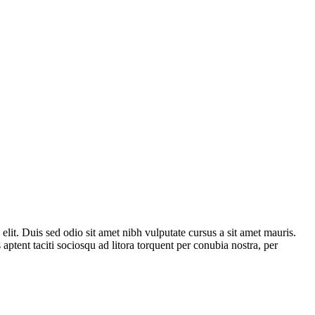
 elit. Duis sed odio sit amet nibh vulputate cursus a sit amet mauris.
aptent taciti sociosqu ad litora torquent per conubia nostra, per