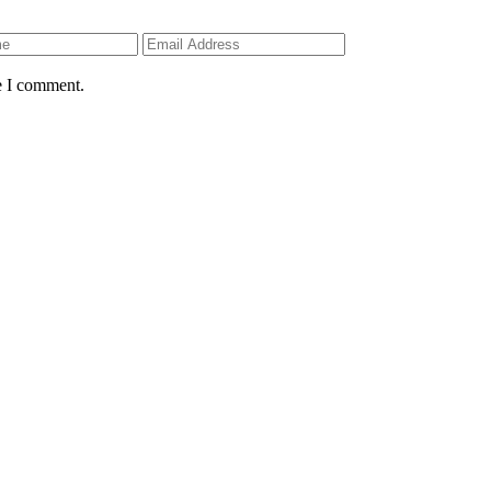
e I comment.