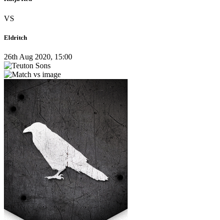
VS
Eldritch
26th Aug 2020, 15:00