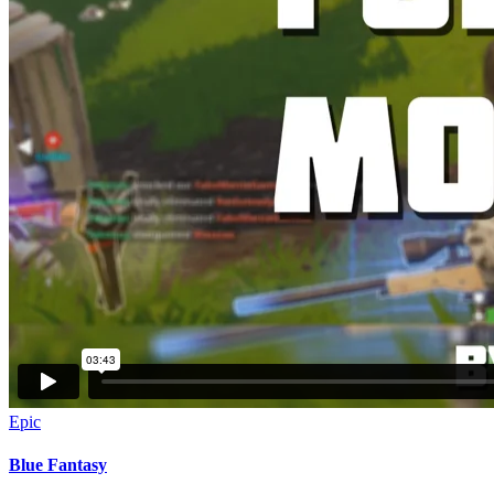
Epic
Blue Fantasy