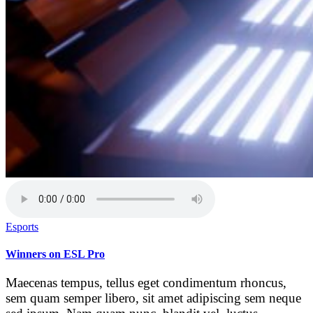
Esports
Winners on ESL Pro
Maecenas tempus, tellus eget condimentum rhoncus,
sem quam semper libero, sit amet adipiscing sem neque