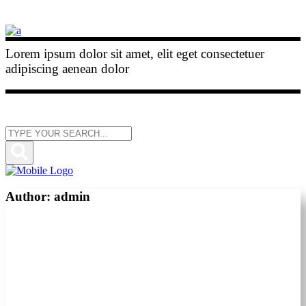
Lorem ipsum dolor sit amet, elit eget consectetuer
adipiscing aenean dolor
Author: admin